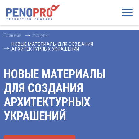
Главная
Услуги
НОВЫЕ МАТЕРИАЛЫ ДЛЯ СОЗДАНИЯ
АРХИТЕКТУРНЫХ УКРАШЕНИЙ
НОВЫЕ МАТЕРИАЛЫ
ДЛЯ СОЗДАНИЯ
АРХИТЕКТУРНЫХ
УКРАШЕНИЙ