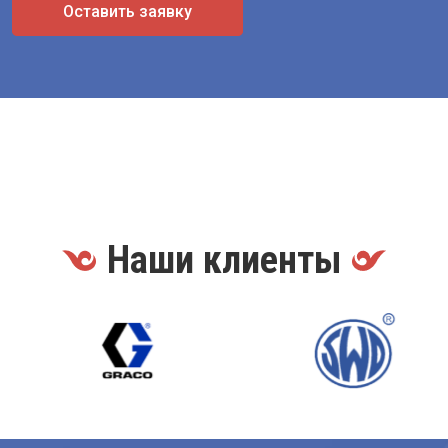
Оставить заявку
Наши клиенты