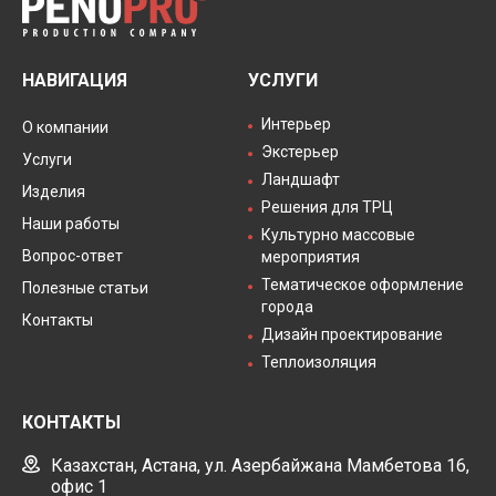
НАВИГАЦИЯ
УСЛУГИ
Интерьер
О компании
Экстерьер
Услуги
Ландшафт
Изделия
Решения для ТРЦ
Наши работы
Культурно массовые
Вопрос-ответ
мероприятия
Тематическое оформление
Полезные статьи
города
Контакты
Дизайн проектирование
Теплоизоляция
КОНТАКТЫ
Казахстан, Астана, ул. Азербайжана Мамбетова 16,
офис 1