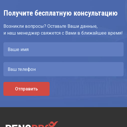
Получите бесплатную консультацию
Возникли вопросы? Оставьте Ваши данные,
и наш менеджер свяжется с Вами в ближайшее время!
Отправить