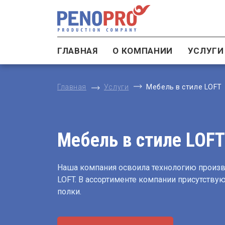
ГЛАВНАЯ
О КОМПАНИИ
УСЛУГ
Главная
Услуги
Мебель в стиле LOFT
Мебель в стиле LOFT
Наша компания освоила технологию произв
LOFT. В ассортименте компании присутствую
полки.