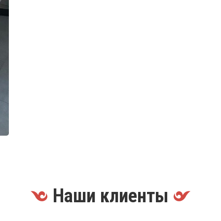
Наши клиенты