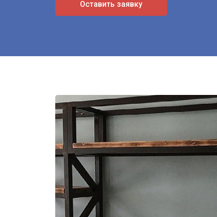
Оставить заявку