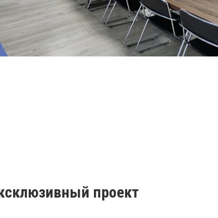
эксклюзивный проект