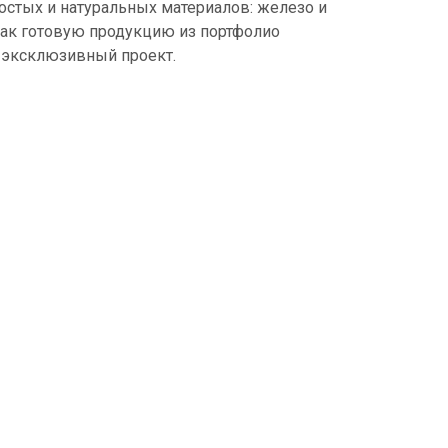
остых и натуральных материалов: железо и
ак готовую продукцию из портфолио
й эксклюзивный проект.