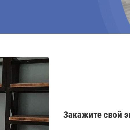
Закажите свой 