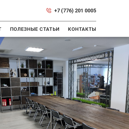
+7 (776) 201 0005
Т
ПОЛЕЗНЫЕ СТАТЬИ
КОНТАКТЫ