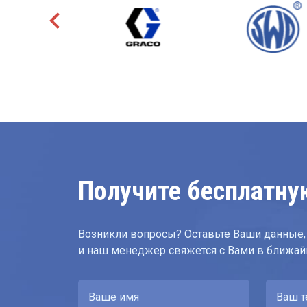
Получите бесплатну
Возникли вопросы? Оставьте Ваши данные,
и наш менеджер свяжется с Вами в ближа